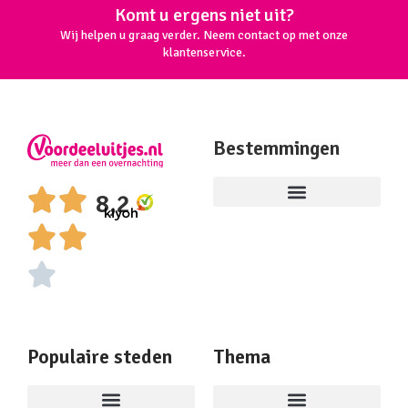
Komt u ergens niet uit?
Wij helpen u graag verder. Neem contact op met onze
klantenservice.
Bestemmingen
8,2
Populaire steden
Thema