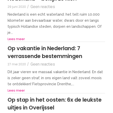
Geen reacties
29 juni 2020
/
Nederland is een echt waterland: het telt ruim 10.000
kilometer aan bevaarbaar water, dwars door en langs
typisch Hollandse steden, dorpen en landschappen. Of
je...
Lees meer
Op vakantie in Nederland: 7
verrassende bestemmingen
Geen reacties
27 mei 2020
/
Dit jaar vieren we massaal vakantie in Nederland. En dat
is zeker geen straf, in ons eigen land valt zoveel moois
te ontdekken! Fietsprovincie Drenthe,...
Lees meer
Op stap in het oosten: 6x de leukste
uitjes in Overijssel