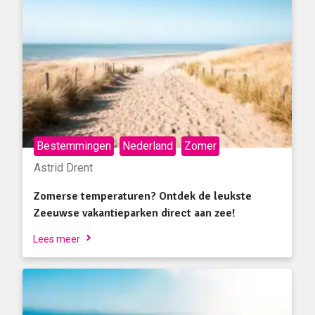
Bestemmingen
Nederland
Zomer
Astrid Drent
Zomerse temperaturen? Ontdek de leukste
Zeeuwse vakantieparken direct aan zee!
Lees meer