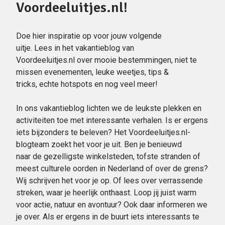
Voordeeluitjes.nl!
Doe hier inspiratie op voor jouw volgende
uitje. Lees in het vakantieblog van
Voordeeluitjes.nl over mooie bestemmingen, niet te
missen evenementen, leuke weetjes, tips &
tricks, echte hotspots en nog veel meer!
In ons vakantieblog lichten we de leukste plekken en
activiteiten toe met interessante verhalen. Is er ergens
iets bijzonders te beleven? Het Voordeeluitjes.nl-
blogteam zoekt het voor je uit. Ben je benieuwd
naar de gezelligste winkelsteden, tofste stranden of
meest culturele oorden in Nederland of over de grens?
Wij schrijven het voor je op. Of lees over verrassende
streken, waar je heerlijk onthaast. Loop jij juist warm
voor actie, natuur en avontuur? Ook daar informeren we
je over. Als er ergens in de buurt iets interessants te