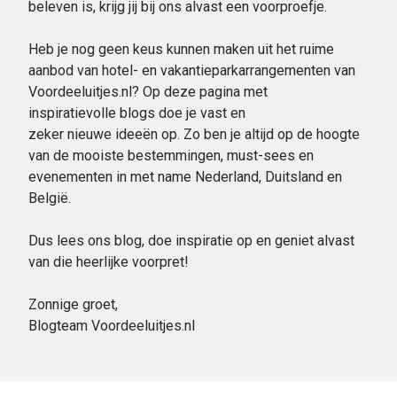
beleven is, krijg jij bij ons alvast een voorproefje.
Heb je nog geen keus kunnen maken uit het ruime
aanbod van hotel- en vakantieparkarrangementen van
Voordeeluitjes.nl? Op deze pagina met
inspiratievolle blogs doe je vast en
zeker nieuwe ideeën op. Zo ben je altijd op de hoogte
van de mooiste bestemmingen, must-sees en
evenementen in met name Nederland, Duitsland en
België.
Dus lees ons blog, doe inspiratie op en geniet alvast
van die heerlijke voorpret!
Zonnige groet,
Blogteam Voordeeluitjes.nl