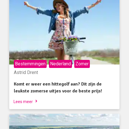
Bestemmingen
Nederland
Zomer
Astrid Drent
Komt er weer een hittegolf aan? Dit zijn de
leukste zomerse uitjes voor de beste prijs!
Lees meer