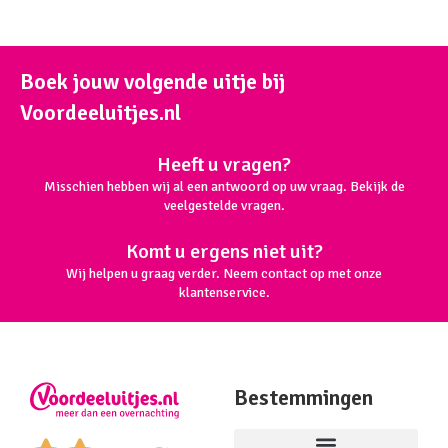
Boek jouw volgende uitje bij
Voordeeluitjes.nl
Heeft u vragen?
Misschien hebben wij al een antwoord op uw vraag. Bekijk de
veelgestelde vragen.
Komt u ergens niet uit?
Wij helpen u graag verder. Neem contact op met onze
klantenservice.
Bestemmingen