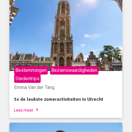
Bestemmingen
Bezienswaardigheden
Stedentrips
Emma Van der Tang
5x de leukste zomeractiviteiten in Utrecht
Lees meer