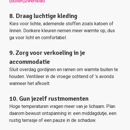
(buiten)zwembad
.
8. Draag luchtige kleding
Kies voor lichte, ademende stoffen zoals katoen of
linnen. Donkere kleuren nemen meer warmte op, dus
ga voor licht en comfortabel.
9. Zorg voor verkoeling in je
accommodatie
Sluit overdag gordijnen en ramen om warmte buiten te
houden. Ventileer in de vroege ochtend of ’s avonds
wanneer het afkoelt.
10. Gun jezelf rustmomenten
Hoge temperaturen vragen meer van je lichaam. Plan
daarom bewust ontspanning in: een middagdutje, een
rustig terrasje of een pauze in de schaduw.