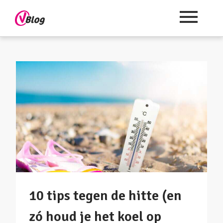
10 tips tegen de hitte (en
zó houd je het koel op