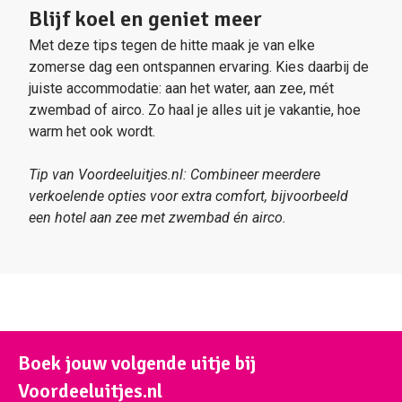
Blijf koel en geniet meer
Met deze tips tegen de hitte maak je van elke
zomerse dag een ontspannen ervaring. Kies daarbij de
juiste accommodatie: aan het water, aan zee, mét
zwembad of airco. Zo haal je alles uit je vakantie, hoe
warm het ook wordt.
Tip van Voordeeluitjes.nl: Combineer meerdere
verkoelende opties voor extra comfort, bijvoorbeeld
een hotel aan zee met zwembad én airco.
Boek jouw volgende uitje bij
Voordeeluitjes.nl