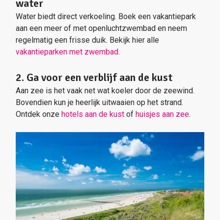
water
Water biedt direct verkoeling. Boek een vakantiepark
aan een meer of met openluchtzwembad en neem
regelmatig een frisse duik. Bekijk hier alle
vakantieparken met zwembad
.
2. Ga voor een verblijf aan de kust
Aan zee is het vaak net wat koeler door de zeewind.
Bovendien kun je heerlijk uitwaaien op het strand.
Ontdek onze
hotels aan de kust
of
huisjes aan zee
.