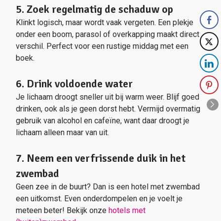
5. Zoek regelmatig de schaduw op
Klinkt logisch, maar wordt vaak vergeten. Een plekje
onder een boom, parasol of overkapping maakt direct
verschil. Perfect voor een rustige middag met een
boek.
6. Drink voldoende water
Je lichaam droogt sneller uit bij warm weer. Blijf goed
drinken, ook als je geen dorst hebt. Vermijd overmatig
gebruik van alcohol en cafeïne, want daar droogt je
lichaam alleen maar van uit.
7. Neem een verfrissende duik in het
zwembad
Geen zee in de buurt? Dan is een hotel met zwembad
een uitkomst. Even onderdompelen en je voelt je
meteen beter! Bekijk onze
hotels met