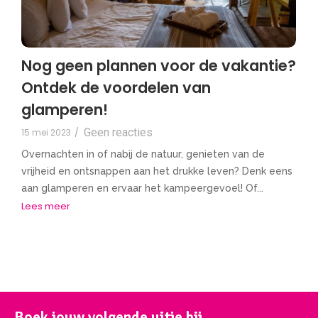
Nog geen plannen voor de vakantie?
Ontdek de voordelen van
glamperen!
Geen reacties
15 mei 2023
/
Overnachten in of nabij de natuur, genieten van de
vrijheid en ontsnappen aan het drukke leven? Denk eens
aan glamperen en ervaar het kampeergevoel! Of...
Lees meer
Boek jouw volgende uitje bij