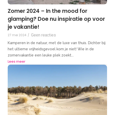
Zomer 2024 – In the mood for
glamping? Doe nu inspiratie op voor
je vakantie!
Geen reacties
27 mei 2024
/
Kamperen in de natuur, met de luxe van thuis. Dichter bij
het ultieme vrijheidsgevoel kom je niet! Wie in de
zomervakantie een leuke plek zoekt...
Lees meer