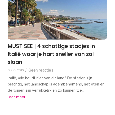
MUST SEE | 4 schattige stadjes in
Italië waar je hart sneller van zal
slaan
Geen reacties
6 juni 2016
/
Italië, wie houdt niet van dit land? De steden zijn
prachtig, het landschap is adembenemend, het eten en
de wijnen zijn verrukkelijk en zo kunnen we...
Lees meer