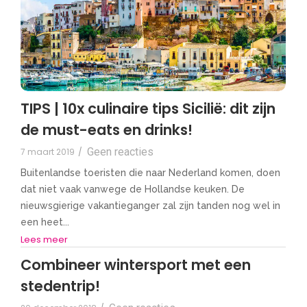
TIPS | 10x culinaire tips Sicilië: dit zijn
de must-eats en drinks!
Geen reacties
7 maart 2019
/
Buitenlandse toeristen die naar Nederland komen, doen
dat niet vaak vanwege de Hollandse keuken. De
nieuwsgierige vakantieganger zal zijn tanden nog wel in
een heet...
Lees meer
Combineer wintersport met een
stedentrip!