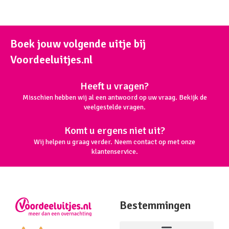
Boek jouw volgende uitje bij
Voordeeluitjes.nl
Heeft u vragen?
Misschien hebben wij al een antwoord op uw vraag. Bekijk de
veelgestelde vragen.
Komt u ergens niet uit?
Wij helpen u graag verder. Neem contact op met onze
klantenservice.
Bestemmingen