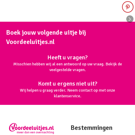
Boek jouw volgende uitje bij
Voordeeluitjes.nl
Heeft u vragen?
Misschien hebben wij al een antwoord op uw vraag. Bekijk de
veelgestelde vragen.
Komt u ergens niet uit?
Wij helpen u graag verder. Neem contact op met onze
klantenservice.
Bestemmingen