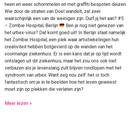
heen en weer schommelen en met graffiti bespoten deuren.
Wie door de straten van Doel wandelt, zal zeer
waarschijnlijk een van de weinigen zijn. Durf jij het aan? #5
– Zombie Hospital, Berlijn
Ben je nog niet genezen van
het urbex-virus? Dat komt goed uit! In Berlijn staat namelijk
het Zombie Hospital, een plek waar artistiekelingen hun
creativiteit hebben botgevierd op de wanden van het
voormalige ziekenhuis. Er is een kans dat je op tijd wordt
ontslagen uit dit ziekenhuis, maar het zou ons ook niet
verbazen als je levenslang zult blijven rondlopen met het
syndroom van urbex. Want zeg nou zelf: het is toch
fantastisch om je in te beelden hoe het leven geweest
moet zijn op plekken die verlaten zijn?
Meer lezen »