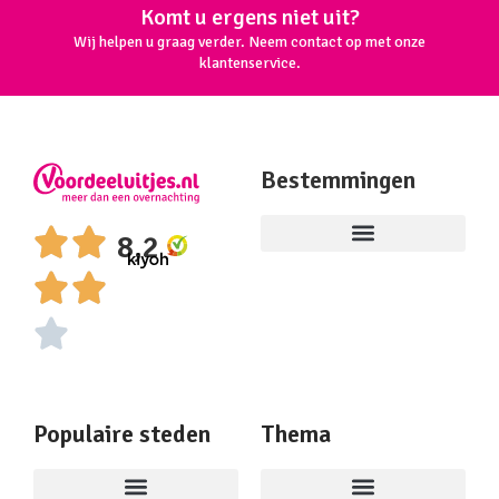
Komt u ergens niet uit?
Wij helpen u graag verder. Neem contact op met onze
klantenservice.
Bestemmingen
8,2
Populaire steden
Thema