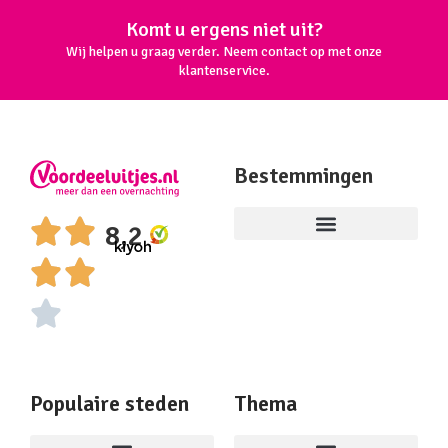
Komt u ergens niet uit?
Wij helpen u graag verder. Neem contact op met onze
klantenservice.
Bestemmingen
8,2
Populaire steden
Thema