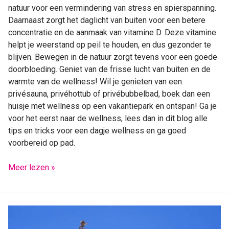
natuur voor een vermindering van stress en spierspanning.
Daarnaast zorgt het daglicht van buiten voor een betere
concentratie en de aanmaak van vitamine D. Deze vitamine
helpt je weerstand op peil te houden, en dus gezonder te
blijven. Bewegen in de natuur zorgt tevens voor een goede
doorbloeding. Geniet van de frisse lucht van buiten en de
warmte van de wellness! Wil je genieten van een
privésauna, privéhottub of privébubbelbad, boek dan een
huisje met wellness op een vakantiepark en ontspan! Ga je
voor het eerst naar de wellness, lees dan in dit blog alle
tips en tricks voor een dagje wellness en ga goed
voorbereid op pad.
Meer lezen »
Dol
op