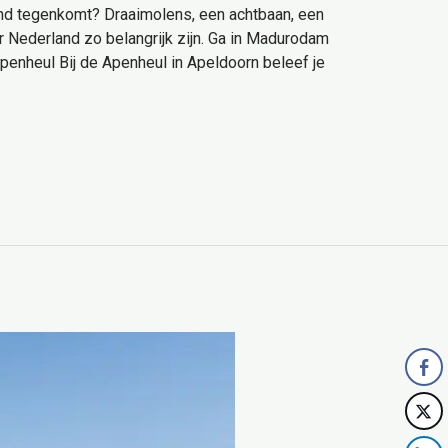
and tegenkomt? Draaimolens, een achtbaan, een
or Nederland zo belangrijk zijn. Ga in Madurodam
penheul Bij de Apenheul in Apeldoorn beleef je