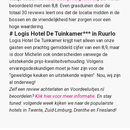
beoordeeld met een 8,8. Even grasduinen door de
totaal 30 reviews leert ons dat de locatie midden in de
bossen en de vriendelijkheid hier zorgen voor een
hoge waardering.
# Logis Hotel De Tuinkamer***
in Ruurlo
Logis Hotel De Tuinkamer krijgt niet alleen van onze
gasten een prachtig gemiddeld cijfer van een 8,9, maar
is door Michelin ook onderscheiden vanwege de
uitstekende prijs-kwaliteitverhouding. Volgens
ervaringsdeskundigen moet je hier zijn voor de
“geweldige keuken en uitstekende wijnen”. Nou, wij zijn
al onderweg!
Zelf een review achterlaten en Voordeeluitjes.nl
beoordelen?
Klik hier voor meer informatie
. En stay
tuned: volgende week kijken we naar de populairste
hotels in Twente, Zuid-Limburg, Drenthe en Friesland!