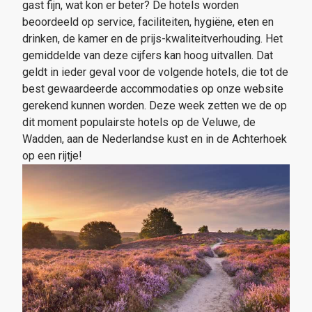
gast fijn, wat kon er beter? De hotels worden
beoordeeld op service, faciliteiten, hygiëne, eten en
drinken, de kamer en de prijs-kwaliteitverhouding. Het
gemiddelde van deze cijfers kan hoog uitvallen. Dat
geldt in ieder geval voor de volgende hotels, die tot de
best gewaardeerde accommodaties op onze website
gerekend kunnen worden. Deze week zetten we de op
dit moment populairste hotels op de Veluwe, de
Wadden, aan de Nederlandse kust en in de Achterhoek
op een rijtje!