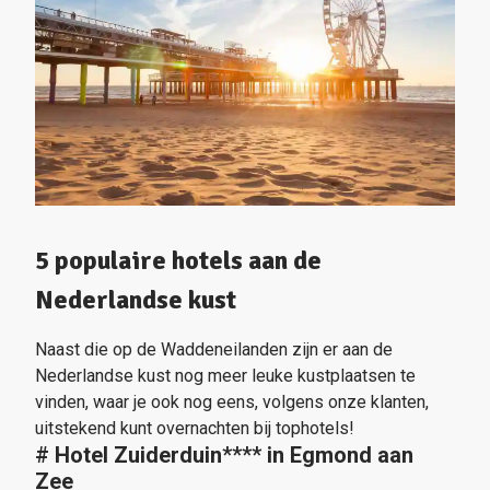
5 populaire hotels aan de
Nederlandse kust
Naast die op de Waddeneilanden zijn er aan de
Nederlandse kust nog meer leuke kustplaatsen te
vinden, waar je ook nog eens, volgens onze klanten,
uitstekend kunt overnachten bij tophotels!
#
Hotel Zuiderduin
****
in Egmond aan
Zee