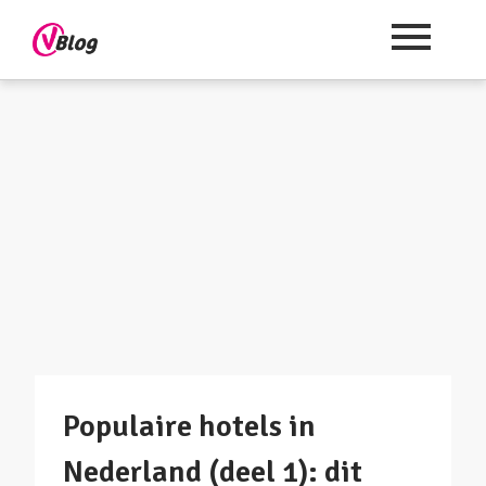
Populaire hotels in
Nederland (deel 1): dit