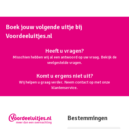
Boek jouw volgende uitje bij
Voordeeluitjes.nl
Heeft u vragen?
Misschien hebben wij al een antwoord op uw vraag. Bekijk de
veelgestelde vragen.
Komt u ergens niet uit?
Wij helpen u graag verder. Neem contact op met onze
klantenservice.
Bestemmingen