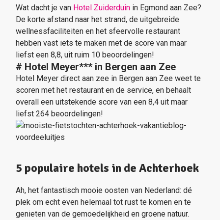
Wat dacht je van
Hotel Zuiderduin
in Egmond aan Zee?
De korte afstand naar het strand, de uitgebreide
wellnessfaciliteiten en het sfeervolle restaurant
hebben vast iets te maken met de score van maar
liefst een 8,8, uit ruim 10 beoordelingen!
# Hotel Meyer***
in Bergen aan Zee
Hotel Meyer direct aan zee in Bergen aan Zee weet te
scoren met het restaurant en de service, en behaalt
overall een uitstekende score van een 8,4 uit maar
liefst 264 beoordelingen!
5 populaire hotels in de Achterhoek
Ah, het fantastisch mooie oosten van Nederland: dé
plek om echt even helemaal tot rust te komen en te
genieten van de gemoedelijkheid en groene natuur.