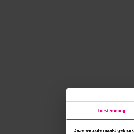
Toestemming
Deze website maakt gebruik