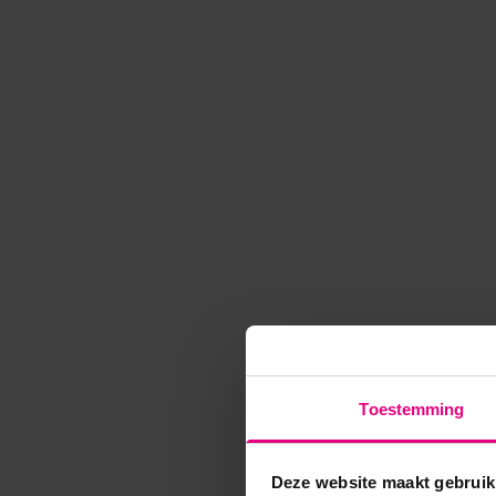
Toestemming
Deze website maakt gebruik