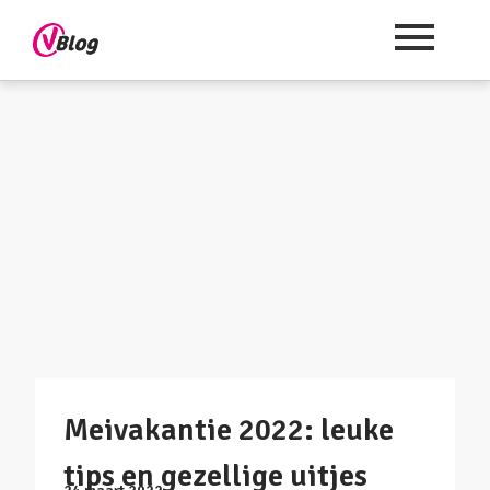
Meivakantie 2022: leuke
tips en gezellige uitjes