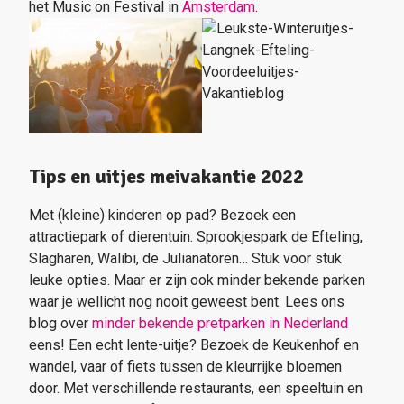
het Music on Festival in
Amsterdam
.
Tips en uitjes meivakantie 2022
Met (kleine) kinderen op pad? Bezoek een
attractiepark of dierentuin. Sprookjespark de Efteling,
Slagharen, Walibi, de Julianatoren… Stuk voor stuk
leuke opties. Maar er zijn ook minder bekende parken
waar je wellicht nog nooit geweest bent. Lees ons
blog over
minder bekende pretparken in Nederland
eens! Een echt lente-uitje? Bezoek de Keukenhof en
wandel, vaar of fiets tussen de kleurrijke bloemen
door. Met verschillende restaurants, een speeltuin en