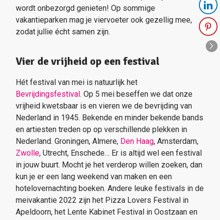
wordt onbezorgd genieten! Op sommige
vakantieparken mag je viervoeter ook gezellig mee,
zodat jullie écht samen zijn.
Vier de vrijheid op een festival
Hét festival van mei is natuurlijk het
Bevrijdingsfestival
. Op 5 mei beseffen we dat onze
vrijheid kwetsbaar is en vieren we de bevrijding van
Nederland in 1945. Bekende en minder bekende bands
en artiesten treden op op verschillende plekken in
Nederland. Groningen, Almere,
Den Haag
, Amsterdam,
Zwolle
, Utrecht, Enschede… Er is altijd wel een festival
in jouw buurt. Mocht je het verderop willen zoeken, dan
kun je er een lang weekend van maken en een
hotelovernachting boeken. Andere leuke festivals in de
meivakantie 2022 zijn het Pizza Lovers Festival in
Apeldoorn, het Lente Kabinet Festival in Oostzaan en