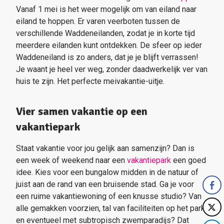
Vanaf 1 mei is het weer mogelijk om van eiland naar
eiland te hoppen. Er varen veerboten tussen de
verschillende Waddeneilanden, zodat je in korte tijd
meerdere eilanden kunt ontdekken. De sfeer op ieder
Waddeneiland is zo anders, dat je je blijft verrassen!
Je waant je heel ver weg, zonder daadwerkelijk ver van
huis te zijn. Het perfecte meivakantie-uitje.
Vier samen vakantie op een
vakantiepark
Staat vakantie voor jou gelijk aan samenzijn? Dan is
een week of weekend naar een
vakantiepark
een goed
idee. Kies voor een bungalow midden in de natuur of
juist aan de rand van een bruisende stad. Ga je voor
een ruime vakantiewoning of een knusse studio? Van
alle gemakken voorzien, tal van faciliteiten op het park
en eventueel met subtropisch zwemparadijs? Dat