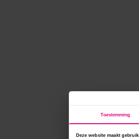
Toestemming
Deze website maakt gebruik