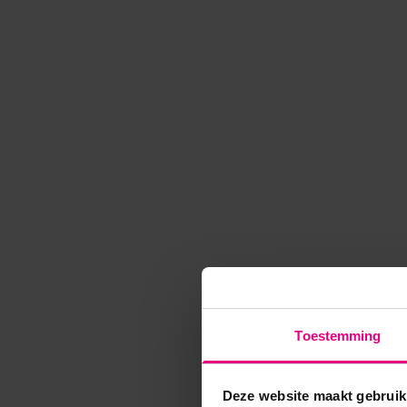
Toestemming
Deze website maakt gebruik