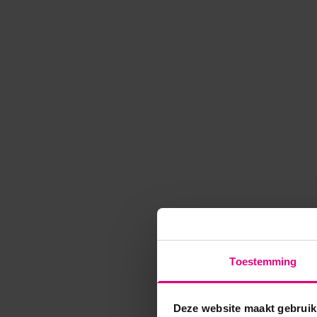
Toestemming
Deze website maakt gebruik