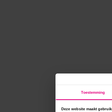
Toestemming
Deze website maakt gebruik