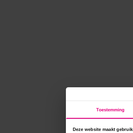
Toestemming
Deze website maakt gebruik