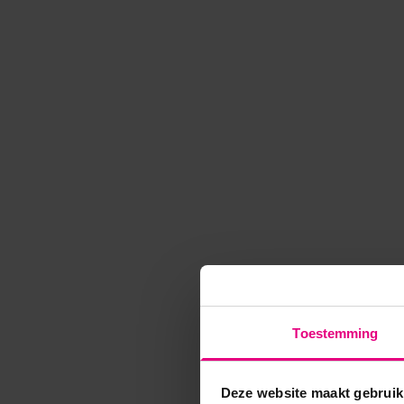
Toestemming
Deze website maakt gebruik