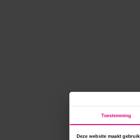
Toestemming
Deze website maakt gebruik