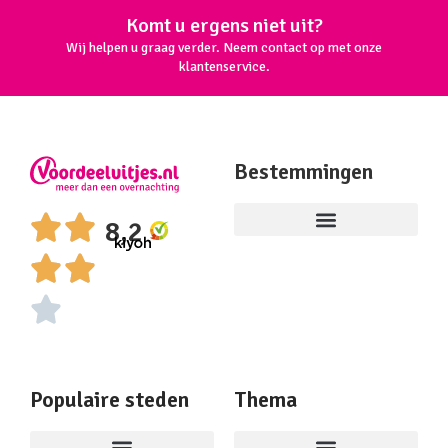
Komt u ergens niet uit?
Wij helpen u graag verder. Neem contact op met onze
klantenservice.
Bestemmingen
8,2
Populaire steden
Thema