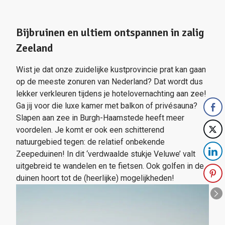
Bijbruinen en ultiem ontspannen in zalig
Zeeland
Wist je dat onze zuidelijke kustprovincie prat kan gaan
op de meeste zonuren van Nederland? Dat wordt dus
lekker verkleuren tijdens je hotelovernachting aan zee!
Ga jij voor die luxe kamer met balkon of privésauna?
Slapen aan zee in Burgh-Haamstede heeft meer
voordelen. Je komt er ook een schitterend
natuurgebied tegen: de relatief onbekende
Zeepeduinen! In dit ‘verdwaalde stukje Veluwe’ valt
uitgebreid te wandelen en te fietsen. Ook golfen in de
duinen hoort tot de (heerlijke) mogelijkheden!