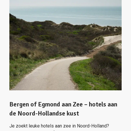
Bergen of Egmond aan Zee – hotels aan
de Noord-Hollandse kust
Je zoekt leuke hotels aan zee in Noord-Holland?