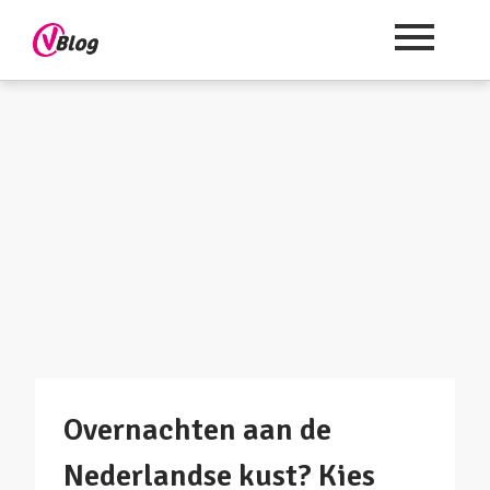
Overnachten aan de
Nederlandse kust? Kies