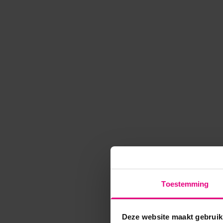
Toestemming
Deze website maakt gebruik