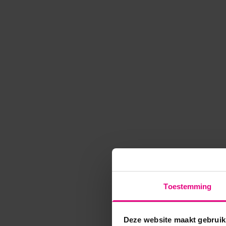
Toestemming
Deze website maakt gebruik