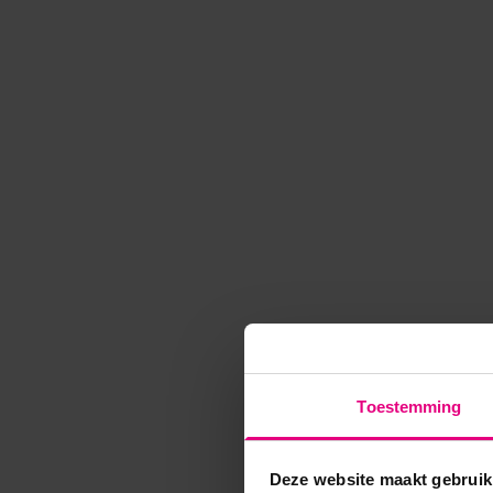
Toestemming
Deze website maakt gebruik