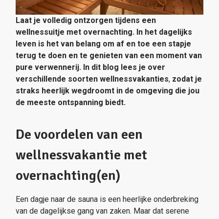
Laat je volledig ontzorgen tijdens een
wellnessuitje met overnachting. In het dagelijks
leven is het van belang om af en toe een stapje
terug te doen en te genieten van een moment van
pure verwennerij. In dit blog lees je over
verschillende soorten wellnessvakanties
,
zodat je
straks heerlijk wegdroomt in de omgeving die jou
de meeste ontspanning biedt.
De voordelen van een
wellnessvakantie met
overnachting(en)
Een dagje naar de sauna is een heerlijke onderbreking
van de dagelijkse gang van zaken. Maar dat serene