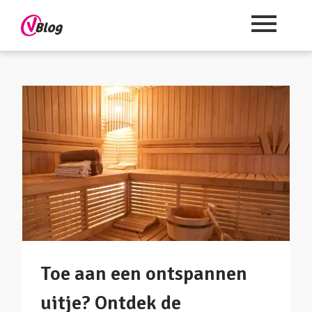
Toe aan een ontspannen
uitje? Ontdek de