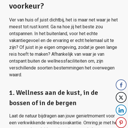
voorkeur?
Ver van huis of juist dichtbij, het is maar net waar je het
meest tot rust komt. Ga na hoe jij het beste zou
ontspannen. In het buitenland, voor het echte
vakantiegevoel en de ervaring er echt helemaal uit te
zijn? Of juist in je eigen omgeving, zodat je geen lange
reis hoeft te maken? Afhankelijk van waar je van
ontspant buiten de wellnessfaciliteiten om, zijn
verschillende soorten bestemmingen het overwegen
waard.
1. Wellness aan de kust, in de
bossen of in de bergen
Laat de natuur bijdragen aan jouw genietmoment voor
een verkwikkende wellnessvakantie. Omring je met het