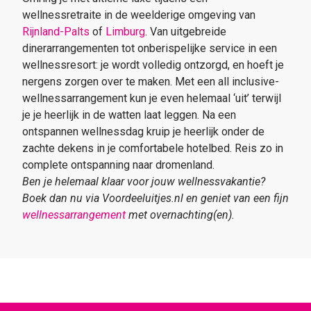
wellnessretraite in de weelderige omgeving van
Rijnland-Palts
of
Limburg
. Van uitgebreide
dinerarrangementen tot onberispelijke service in een
wellnessresort: je wordt volledig ontzorgd, en hoeft je
nergens zorgen over te maken. Met een all inclusive-
wellnessarrangement kun je even helemaal ‘uit’ terwijl
je je heerlijk in de watten laat leggen. Na een
ontspannen wellnessdag kruip je heerlijk onder de
zachte dekens in je comfortabele hotelbed. Reis zo in
complete ontspanning naar dromenland.
Ben je helemaal klaar voor jouw wellnessvakantie?
Boek dan nu via Voordeeluitjes.nl en geniet van een fijn
wellnessarrangement
met overnachting(en).