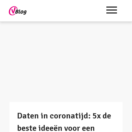
Daten in coronatijd: 5x de
beste ideeën voor een