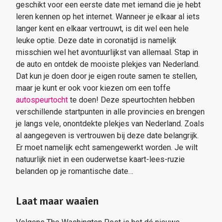
geschikt voor een eerste date met iemand die je hebt
leren kennen op het internet. Wanneer je elkaar al iets
langer kent en elkaar vertrouwt, is dit wel een hele
leuke optie. Deze date in coronatijd is namelijk
misschien wel het avontuurlijkst van allemaal. Stap in
de auto en ontdek de mooiste plekjes van Nederland.
Dat kun je doen door je eigen route samen te stellen,
maar je kunt er ook voor kiezen om een toffe
autospeurtocht
te doen! Deze speurtochten hebben
verschillende startpunten in alle provincies en brengen
je langs vele, onontdekte plekjes van Nederland. Zoals
al aangegeven is vertrouwen bij deze date belangrijk.
Er moet namelijk echt samengewerkt worden. Je wilt
natuurlijk niet in een ouderwetse kaart-lees-ruzie
belanden op je romantische date…
Laat maar waaien