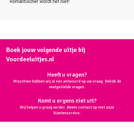
Romantischer wordt het niet!
Boek jouw volgende uitje bij
Voordeeluitjes.nl
Heeft u vragen?
Misschien hebben wij al een antwoord op uw vraag. Bekijk de
veelgestelde vragen.
Komt u ergens niet uit?
Wij helpen u graag verder. Neem contact op met onze
klantenservice.