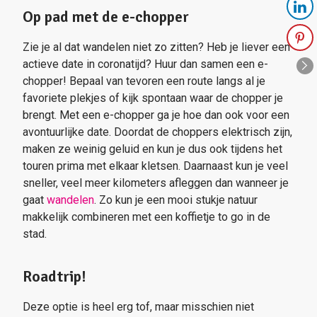
Op pad met de e-chopper
Zie je al dat wandelen niet zo zitten? Heb je liever een
actieve date in coronatijd? Huur dan samen een e-
chopper! Bepaal van tevoren een route langs al je
favoriete plekjes of kijk spontaan waar de chopper je
brengt. Met een e-chopper ga je hoe dan ook voor een
avontuurlijke date. Doordat de choppers elektrisch zijn,
maken ze weinig geluid en kun je dus ook tijdens het
touren prima met elkaar kletsen. Daarnaast kun je veel
sneller, veel meer kilometers afleggen dan wanneer je
gaat
wandelen
. Zo kun je een mooi stukje natuur
makkelijk combineren met een koffietje to go in de
stad.
Roadtrip!
Deze optie is heel erg tof, maar misschien niet