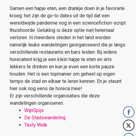
Samen een hapje eten, een drankje doen in je favoriete
kroeg: het zijn de go-to dates uit de tijd dat een
wereldwijde pandemie nog in een sciencefiction-script
thuishoorde. Gelukkig is deze optie niet helemaal
verloren. In meerdere steden in het land worden
namelijk leuke wandelingen georganiseerd die je langs
verschillende restaurants en bars leiden. Bij iedere
horecatent krijg je een klein hapje te eten en iets
lekkers te drinken en kun je even een korte pauze
houden. Het is een topmanier om geheel op eigen
tempo de stad en elkaar te leren kennen. En je steunt
hier ook nog eens de horeca mee!
Er zijn verschillende organisaties die deze
wandelingen organiseren:
WijnSpijs
De Stadswandeling
Tasty Walk