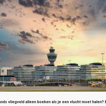
ands vliegveld alleen boeken als je een vlucht moet halen? 