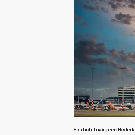
Een hotel nabij een Nederl