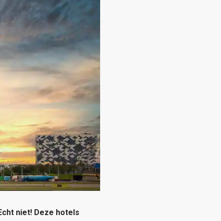
Echt niet! Deze hotels