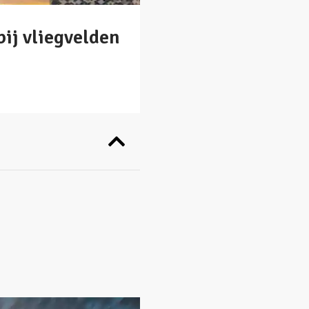
ij vliegvelden