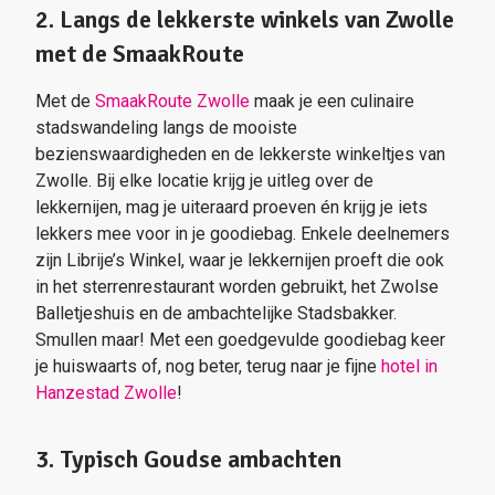
2. Langs de lekkerste winkels van Zwolle
met de SmaakRoute
Met de
SmaakRoute Zwolle
maak je een culinaire
stadswandeling langs de mooiste
bezienswaardigheden en de lekkerste winkeltjes van
Zwolle. Bij elke locatie krijg je uitleg over de
lekkernijen, mag je uiteraard proeven én krijg je iets
lekkers mee voor in je goodiebag. Enkele deelnemers
zijn Librije’s Winkel, waar je lekkernijen proeft die ook
in het sterrenrestaurant worden gebruikt, het Zwolse
Balletjeshuis en de ambachtelijke Stadsbakker.
Smullen maar! Met een goedgevulde goodiebag keer
je huiswaarts of, nog beter, terug naar je fijne
hotel in
Hanzestad Zwolle
!
3. Typisch Goudse ambachten