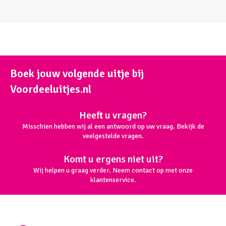
Boek jouw volgende uitje bij
Voordeeluitjes.nl
Heeft u vragen?
Misschien hebben wij al een antwoord op uw vraag. Bekijk de
veelgestelde vragen.
Komt u ergens niet uit?
Wij helpen u graag verder. Neem contact op met onze
klantenservice.