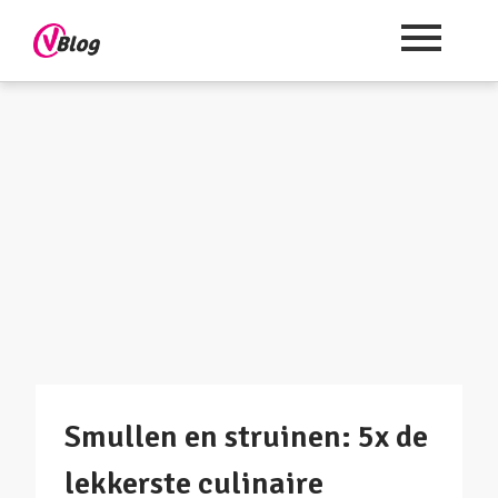
Smullen en struinen: 5x de
lekkerste culinaire