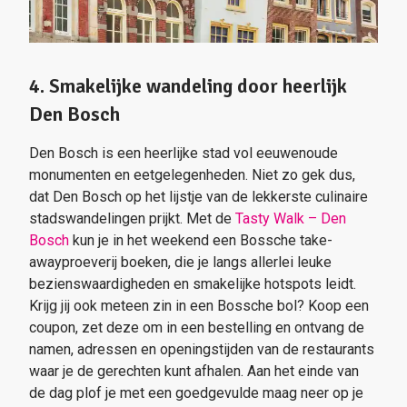
4. Smakelijke wandeling door heerlijk
Den Bosch
Den Bosch is een heerlijke stad vol eeuwenoude
monumenten en eetgelegenheden. Niet zo gek dus,
dat Den Bosch op het lijstje van de lekkerste culinaire
stadswandelingen prijkt. Met de
Tasty Walk – Den
Bosch
kun je in het weekend een Bossche take-
awayproeverij boeken, die je langs allerlei leuke
bezienswaardigheden en smakelijke hotspots leidt.
Krijg jij ook meteen zin in een Bossche bol? Koop een
coupon, zet deze om in een bestelling en ontvang de
namen, adressen en openingstijden van de restaurants
waar je de gerechten kunt afhalen. Aan het einde van
de dag plof je met een goedgevulde maag neer op je