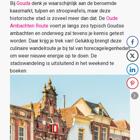
Bij
Gouda
denk je waarschijnlijk aan de beroemde
kaasmarkt, tulpen en stroopwafels, maar deze
historische stad is zoveel meer dan dat. De
Oude
Ambachten Route
voert je langs zes typisch Goudse
ambachten en onderweg zal tevens je kennis getest
worden. Daar krijg je trek van! Gelukkig brengt deze
culinaire wandelroute je bij tal van horecagelegenheden
om weer nieuwe energie op te doen. De
stadswandeling is uitsluitend in het weekend te
boeken.