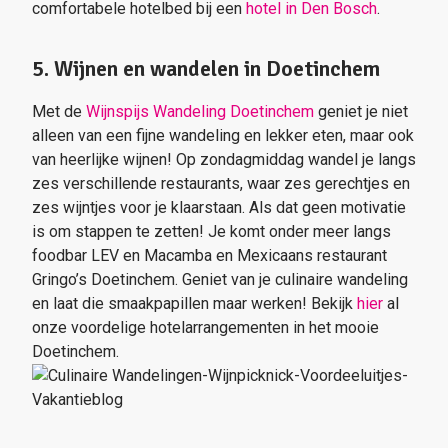
comfortabele hotelbed bij een
hotel in Den Bosch
.
5. Wijnen en wandelen in Doetinchem
Met de
Wijnspijs Wandeling Doetinchem
geniet je niet
alleen van een fijne wandeling en lekker eten, maar ook
van heerlijke wijnen! Op zondagmiddag wandel je langs
zes verschillende restaurants, waar zes gerechtjes en
zes wijntjes voor je klaarstaan. Als dat geen motivatie
is om stappen te zetten! Je komt onder meer langs
foodbar LEV en Macamba en Mexicaans restaurant
Gringo’s Doetinchem. Geniet van je culinaire wandeling
en laat die smaakpapillen maar werken! Bekijk
hier
al
onze voordelige hotelarrangementen in het mooie
Doetinchem.