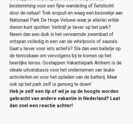
bestemming voor een fijne wandeling of fietstocht
door de natuur! Trek eropuit en waag een bezoekje aan
Nationaal Park De Hoge Veluwe waar je allerlei wilde
dieren kunt spotten. Verblijf je liever op het park?
Neem dan een duik in het verwarmde zwembad of
ontspan volledig in een van de whirlpools of sauna’s.
Gaat u liever voor iets actiefs? Sla dan een balletje op
de tennisbaan om vervolgens bij te komen op het
heerlijke terras. Oostappen Vakantiepark Arnhem is de
ideale uitvalsbasis voor het ondernemen van leuke
activiteiten en voor het opladen van de batterij. Maar
ook op het park zelf is genoeg te doen!
Heb je zelf een tip of wil je op de hoogte worden
gebracht van andere vakantie in Nederland? Laat
dan snel een reactie achter!