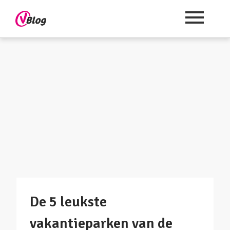
De 5 leukste
vakantieparken van de