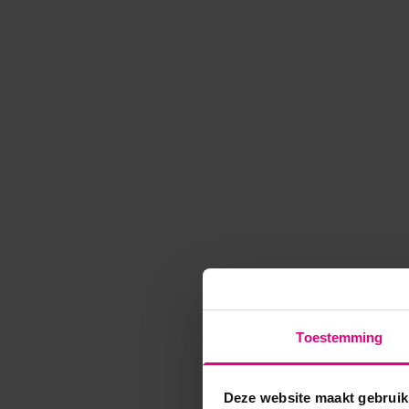
Toestemming
Deze website maakt gebruik