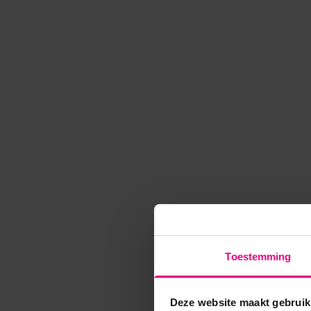
Toestemming
Deze website maakt gebruik