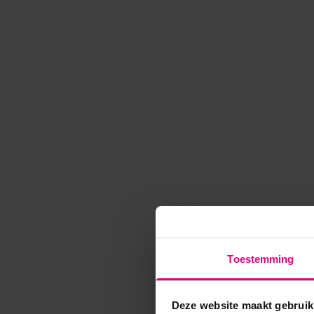
Toestemming
Deze website maakt gebruik