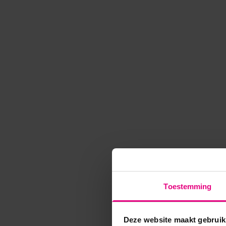
Toestemming
Deze website maakt gebruik