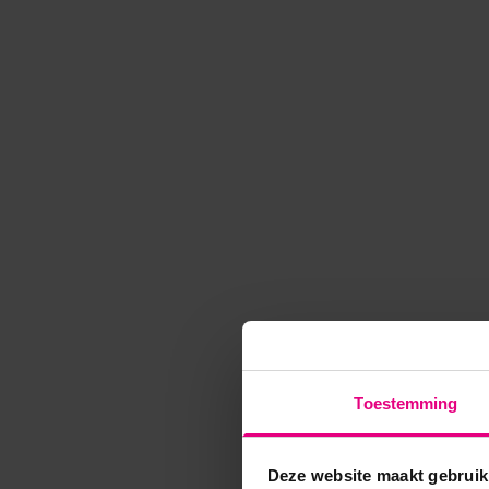
Toestemming
Deze website maakt gebruik