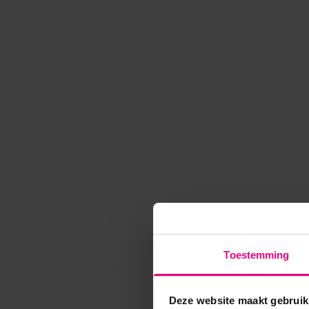
Toestemming
Deze website maakt gebruik