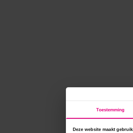
Toestemming
Deze website maakt gebruik