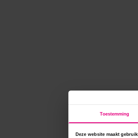
Toestemming
Deze website maakt gebruik