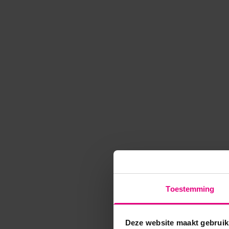
Toestemming
Deze website maakt gebruik