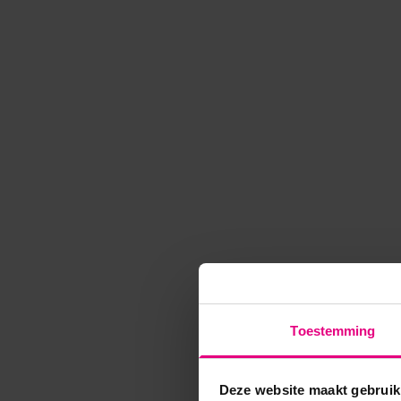
Toestemming
Deze website maakt gebruik