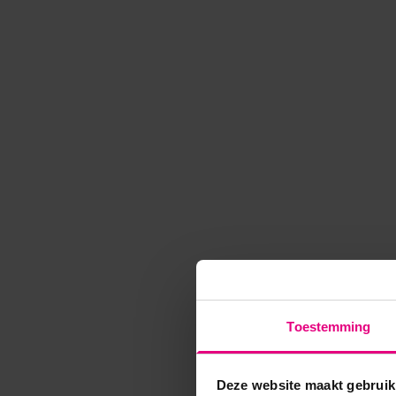
Toestemming
Deze website maakt gebruik