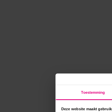
Toestemming
Deze website maakt gebruik