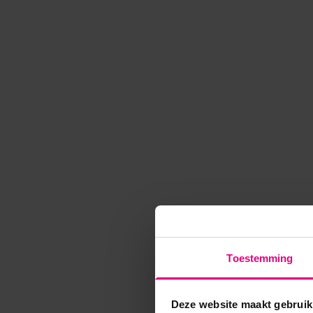
Toestemming
Deze website maakt gebruik