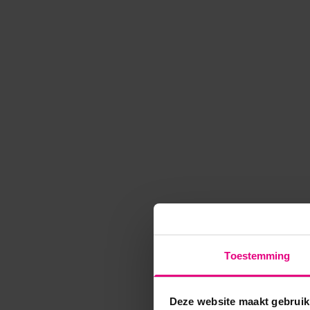
Toestemming
Deze website maakt gebruik