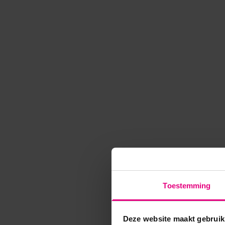
Toestemming
Deze website maakt gebruik