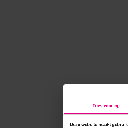
Toestemming
Deze website maakt gebruik