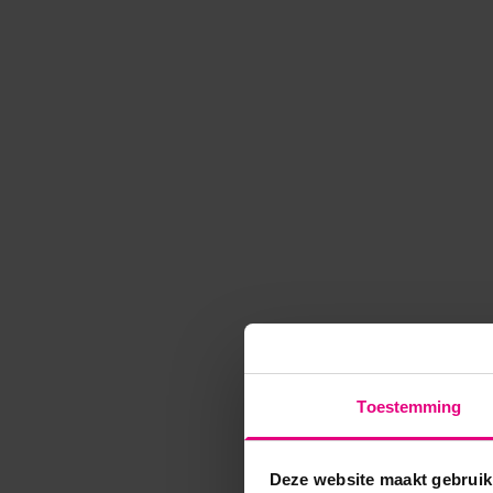
Toestemming
Deze website maakt gebruik