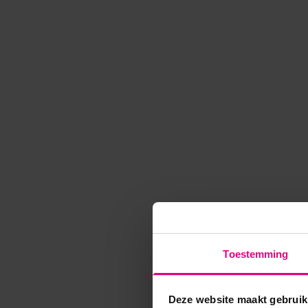
Toestemming
Deze website maakt gebruik