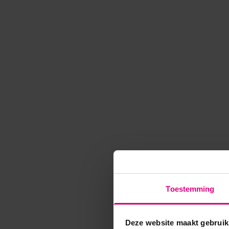
Toestemming
Deze website maakt gebruik