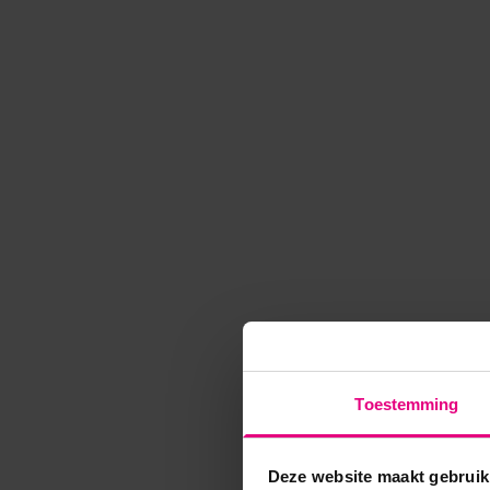
Toestemming
Deze website maakt gebruik